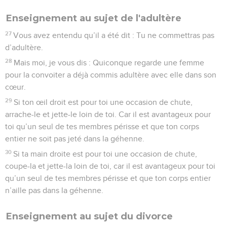
Enseignement au sujet de l'adultère
27
Vous avez entendu qu’il a été dit : Tu ne commettras pas
d’adultère.
28
Mais moi, je vous dis : Quiconque regarde une femme
pour la convoiter a déjà commis adultère avec elle dans son
cœur.
29
Si ton œil droit est pour toi une occasion de chute,
arrache-le et jette-le loin de toi. Car il est avantageux pour
toi qu’un seul de tes membres périsse et que ton corps
entier ne soit pas jeté dans la géhenne.
30
Si ta main droite est pour toi une occasion de chute,
coupe-la et jette-la loin de toi, car il est avantageux pour toi
qu’un seul de tes membres périsse et que ton corps entier
n’aille pas dans la géhenne.
Enseignement au sujet du divorce