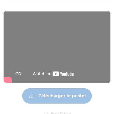
Télécharger le poster
© Le Projet Biblique