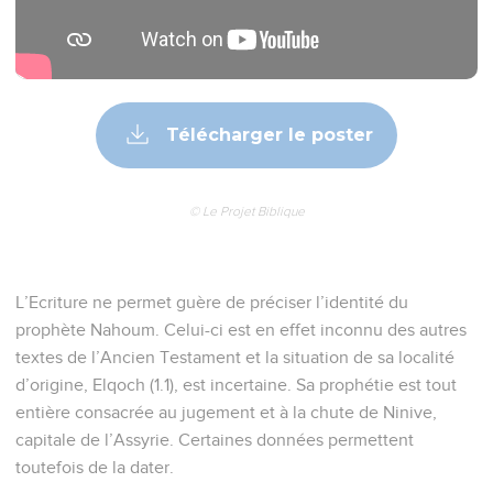
Télécharger le poster
© Le Projet Biblique
L’Ecriture ne permet guère de préciser l’identité du
prophète Nahoum. Celui-ci est en effet inconnu des autres
textes de l’Ancien Testament et la situation de sa localité
d’origine, Elqoch (1.1), est incertaine. Sa prophétie est tout
entière consacrée au jugement et à la chute de Ninive,
capitale de l’Assyrie. Certaines données permettent
toutefois de la dater.