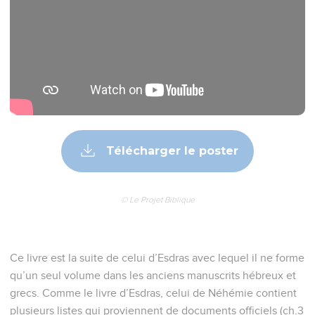
Télécharger le poster
© Le Projet Biblique
Ce livre est la suite de celui d’Esdras avec lequel il ne forme
qu’un seul volume dans les anciens manuscrits hébreux et
grecs. Comme le livre d’Esdras, celui de Néhémie contient
plusieurs listes qui proviennent de documents officiels (ch.3