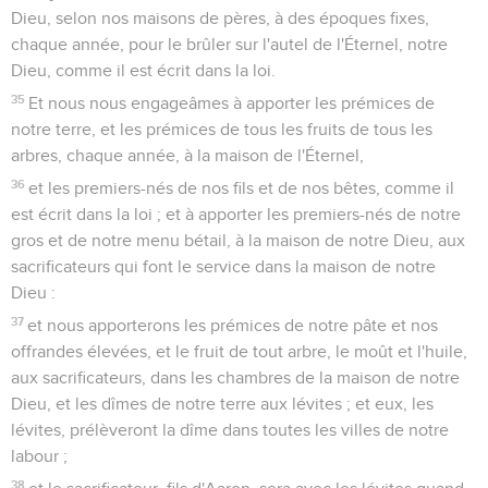
Dieu, selon nos maisons de pères, à des époques fixes,
chaque année, pour le brûler sur l'autel de l'Éternel, notre
Dieu, comme il est écrit dans la loi.
35
Et nous nous engageâmes à apporter les prémices de
notre terre, et les prémices de tous les fruits de tous les
arbres, chaque année, à la maison de l'Éternel,
36
et les premiers-nés de nos fils et de nos bêtes, comme il
est écrit dans la loi ; et à apporter les premiers-nés de notre
gros et de notre menu bétail, à la maison de notre Dieu, aux
sacrificateurs qui font le service dans la maison de notre
Dieu :
37
et nous apporterons les prémices de notre pâte et nos
offrandes élevées, et le fruit de tout arbre, le moût et l'huile,
aux sacrificateurs, dans les chambres de la maison de notre
Dieu, et les dîmes de notre terre aux lévites ; et eux, les
lévites, prélèveront la dîme dans toutes les villes de notre
labour ;
38