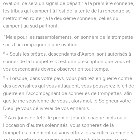
ovation, ce sera un signal de départ : à la première sonnerie,
les tribus qui campent à l’est de la tente de la rencontre se
mettront en route ; à la deuxième sonnerie, celles qui
campent au sud partiront.
7
Mais pour les rassemblements, on sonnera de la trompette
sans l’accompagner d’une ovation.
8
« Seuls les prêtres, descendants d’Aaron, sont autorisés à
sonner de la trompette. C’est une prescription que vous et
vos descendants devrez observer en tout temps.
9
« Lorsque, dans votre pays, vous partirez en guerre contre
des adversaires qui vous attaquent, vous pousserez le cri de
guerre en l’accompagnant de sonneries de trompettes, afin
que je me souvienne de vous ; alors moi, le Seigneur votre
Dieu, je vous délivrerai de vos ennemis.
10
Aux jours de fête, le premier jour de chaque mois ou à
l’occasion d’autres solennités, vous sonnerez de la
trompette au moment où vous offrez les sacrifices complets