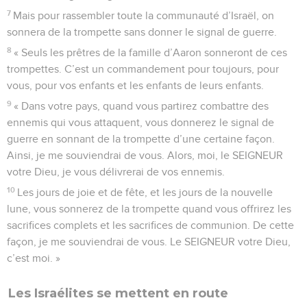
7
Mais pour rassembler toute la communauté d’Israël, on
sonnera de la trompette sans donner le signal de guerre.
8
« Seuls les prêtres de la famille d’Aaron sonneront de ces
trompettes. C’est un commandement pour toujours, pour
vous, pour vos enfants et les enfants de leurs enfants.
9
« Dans votre pays, quand vous partirez combattre des
ennemis qui vous attaquent, vous donnerez le signal de
guerre en sonnant de la trompette d’une certaine façon.
Ainsi, je me souviendrai de vous. Alors, moi, le SEIGNEUR
votre Dieu, je vous délivrerai de vos ennemis.
10
Les jours de joie et de fête, et les jours de la nouvelle
lune, vous sonnerez de la trompette quand vous offrirez les
sacrifices complets et les sacrifices de communion. De cette
façon, je me souviendrai de vous. Le SEIGNEUR votre Dieu,
c’est moi. »
Les Israélites se mettent en route