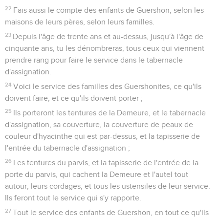
22
Fais aussi le compte des enfants de Guershon, selon les
maisons de leurs pères, selon leurs familles.
23
Depuis l'âge de trente ans et au-dessus, jusqu'à l'âge de
cinquante ans, tu les dénombreras, tous ceux qui viennent
prendre rang pour faire le service dans le tabernacle
d'assignation.
24
Voici le service des familles des Guershonites, ce qu'ils
doivent faire, et ce qu'ils doivent porter ;
25
Ils porteront les tentures de la Demeure, et le tabernacle
d'assignation, sa couverture, la couverture de peaux de
couleur d'hyacinthe qui est par-dessus, et la tapisserie de
l'entrée du tabernacle d'assignation ;
26
Les tentures du parvis, et la tapisserie de l'entrée de la
porte du parvis, qui cachent la Demeure et l'autel tout
autour, leurs cordages, et tous les ustensiles de leur service.
Ils feront tout le service qui s'y rapporte.
27
Tout le service des enfants de Guershon, en tout ce qu'ils