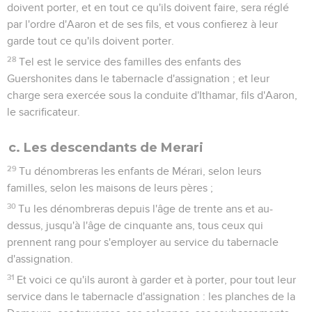
doivent porter, et en tout ce qu'ils doivent faire, sera réglé
par l'ordre d'Aaron et de ses fils, et vous confierez à leur
garde tout ce qu'ils doivent porter.
28
Tel est le service des familles des enfants des
Guershonites dans le tabernacle d'assignation ; et leur
charge sera exercée sous la conduite d'Ithamar, fils d'Aaron,
le sacrificateur.
c. Les descendants de Merari
29
Tu dénombreras les enfants de Mérari, selon leurs
familles, selon les maisons de leurs pères ;
30
Tu les dénombreras depuis l'âge de trente ans et au-
dessus, jusqu'à l'âge de cinquante ans, tous ceux qui
prennent rang pour s'employer au service du tabernacle
d'assignation.
31
Et voici ce qu'ils auront à garder et à porter, pour tout leur
service dans le tabernacle d'assignation : les planches de la