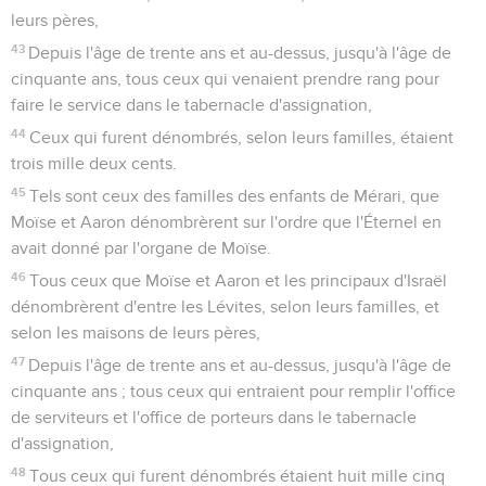
leurs pères,
43
Depuis l'âge de trente ans et au-dessus, jusqu'à l'âge de
cinquante ans, tous ceux qui venaient prendre rang pour
faire le service dans le tabernacle d'assignation,
44
Ceux qui furent dénombrés, selon leurs familles, étaient
trois mille deux cents.
45
Tels sont ceux des familles des enfants de Mérari, que
Moïse et Aaron dénombrèrent sur l'ordre que l'Éternel en
avait donné par l'organe de Moïse.
46
Tous ceux que Moïse et Aaron et les principaux d'Israël
dénombrèrent d'entre les Lévites, selon leurs familles, et
selon les maisons de leurs pères,
47
Depuis l'âge de trente ans et au-dessus, jusqu'à l'âge de
cinquante ans ; tous ceux qui entraient pour remplir l'office
de serviteurs et l'office de porteurs dans le tabernacle
d'assignation,
48
Tous ceux qui furent dénombrés étaient huit mille cinq