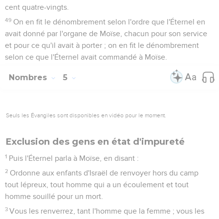
cent quatre-vingts.
49
On en fit le dénombrement selon l'ordre que l'Éternel en
avait donné par l'organe de Moïse, chacun pour son service
et pour ce qu'il avait à porter ; on en fit le dénombrement
selon ce que l'Éternel avait commandé à Moïse.
Nombres
5
Seuls les Évangiles sont disponibles en vidéo pour le moment.
Exclusion des gens en état d'impureté
1
Puis l'Éternel parla à Moïse, en disant :
2
Ordonne aux enfants d'Israël de renvoyer hors du camp
tout lépreux, tout homme qui a un écoulement et tout
homme souillé pour un mort.
3
Vous les renverrez, tant l'homme que la femme ; vous les