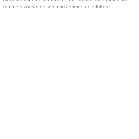
femme divorcée de son mari commet un adultère.