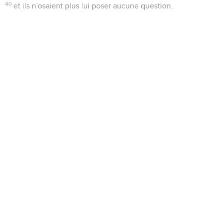
40
et ils n'osaient plus lui poser aucune question.