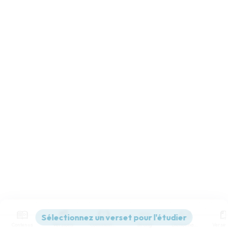
Contenus
Versions
Commentaires
Strong
Dictionnaire