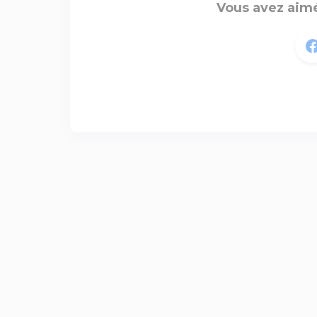
Vous avez aimé