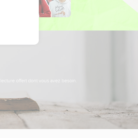
 lecture offert dont vous avez besoin.