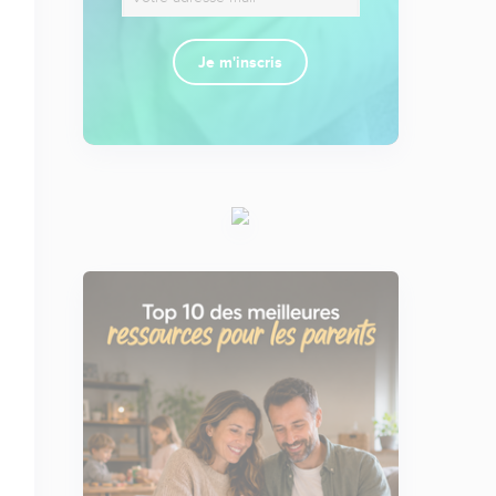
Je m'inscris