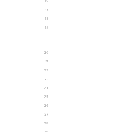
16
17
18
19
20
21
22
23
24
25
26
27
28
29