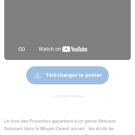
Télécharger le poster
© Le Projet Biblique
Le livre des Proverbes appartient à un genre littéraire
florissant dans le Moyen-Orient ancien : les écrits de