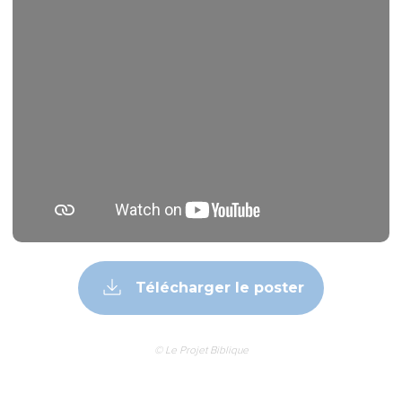
Télécharger le poster
© Le Projet Biblique