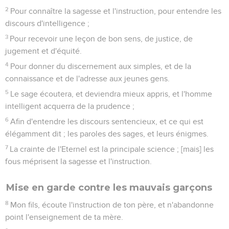
2
Pour connaître la sagesse et l'instruction, pour entendre les
discours d'intelligence ;
3
Pour recevoir une leçon de bon sens, de justice, de
jugement et d'équité.
4
Pour donner du discernement aux simples, et de la
connaissance et de l'adresse aux jeunes gens.
5
Le sage écoutera, et deviendra mieux appris, et l'homme
intelligent acquerra de la prudence ;
6
Afin d'entendre les discours sentencieux, et ce qui est
élégamment dit ; les paroles des sages, et leurs énigmes.
7
La crainte de l'Eternel est la principale science ; [mais] les
fous méprisent la sagesse et l'instruction.
Mise en garde contre les mauvais garçons
8
Mon fils, écoute l'instruction de ton père, et n'abandonne
point l'enseignement de ta mère.