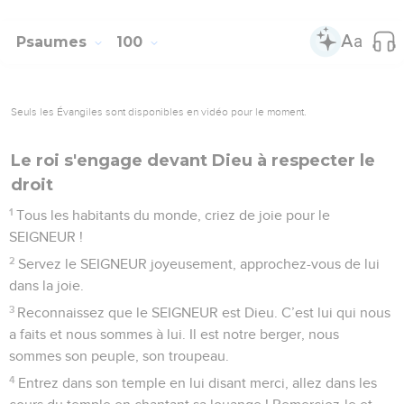
Psaumes
100
Seuls les Évangiles sont disponibles en vidéo pour le moment.
Le roi s'engage devant Dieu à respecter le
droit
1
Tous les habitants du monde, criez de joie pour le
SEIGNEUR !
2
Servez le SEIGNEUR joyeusement, approchez-vous de lui
dans la joie.
3
Reconnaissez que le SEIGNEUR est Dieu. C’est lui qui nous
a faits et nous sommes à lui. Il est notre berger, nous
sommes son peuple, son troupeau.
4
Entrez dans son temple en lui disant merci, allez dans les