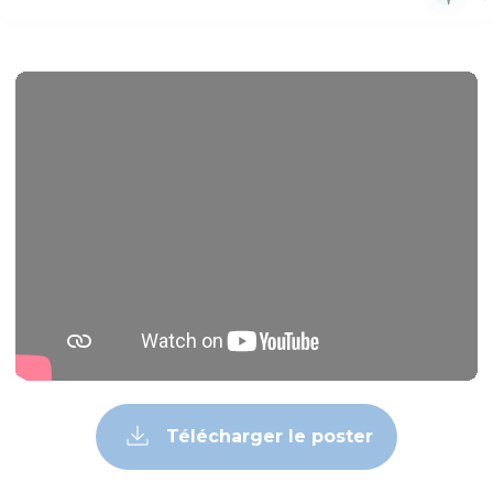
Télécharger le poster