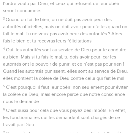
l’ordre voulu par Dieu, et ceux qui refusent de leur obéir
seront condamnés.
3
Quand on fait le bien, on ne doit pas avoir peur des
autorités officielles, mais on doit avoir peur d’elles quand on
fait le mal. Tu ne veux pas avoir peur des autorités ? Alors
fais le bien et tu recevras leurs félicitations.
4
Oui, les autorités sont au service de Dieu pour te conduire
au bien. Mais si tu fais le mal, tu dois avoir peur, car les
autorités ont le pouvoir de punir, et ce n’est pas pour rien !
Quand les autorités punissent, elles sont au service de Dieu,
elles montrent la colère de Dieu contre celui qui fait le mal.
5
C’est pourquoi il faut leur obéir, non seulement pour éviter
la colère de Dieu, mais encore parce que notre conscience
nous le demande.
6
C’est aussi pour cela que vous payez des impôts. En effet,
les fonctionnaires qui les demandent sont chargés de ce
travail par Dieu.
7