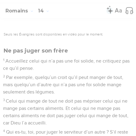
Romains
14
Seuls les Évangiles sont disponibles en vidéo pour le moment.
Ne pas juger son frère
1
Accueillez celui qui n’a pas une foi solide, ne critiquez pas
ce qu’il pense.
2
Par exemple, quelqu’un croit qu’il peut manger de tout,
mais quelqu’un d’autre qui n’a pas une foi solide mange
seulement des légumes.
3
Celui qui mange de tout ne doit pas mépriser celui qui ne
mange pas certains aliments. Et celui qui ne mange pas
certains aliments ne doit pas juger celui qui mange de tout,
car Dieu l’a accueilli.
4
Qui es-tu, toi, pour juger le serviteur d’un autre ? S’il reste