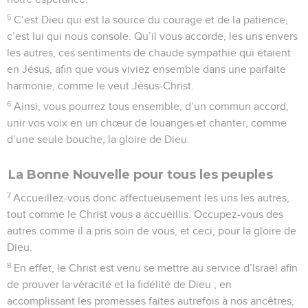
5
C’est Dieu qui est la source du courage et de la patience,
c’est lui qui nous console. Qu’il vous accorde, les uns envers
les autres, ces sentiments de chaude sympathie qui étaient
en Jésus, afin que vous viviez ensemble dans une parfaite
harmonie, comme le veut Jésus-Christ.
6
Ainsi, vous pourrez tous ensemble, d’un commun accord,
unir vos voix en un chœur de louanges et chanter, comme
d’une seule bouche, la gloire de Dieu.
La Bonne Nouvelle pour tous les peuples
7
Accueillez-vous donc affectueusement les uns les autres,
tout comme le Christ vous a accueillis. Occupez-vous des
autres comme il a pris soin de vous, et ceci, pour la gloire de
Dieu.
8
En effet, le Christ est venu se mettre au service d’Israël afin
de prouver la véracité et la fidélité de Dieu ; en
accomplissant les promesses faites autrefois à nos ancêtres,