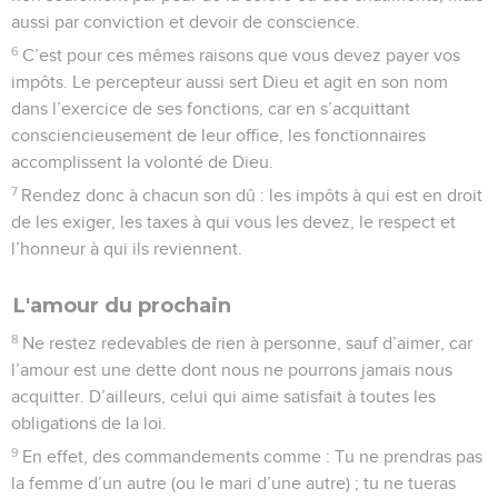
aussi par conviction et devoir de conscience.
6
C’est pour ces mêmes raisons que vous devez payer vos
impôts. Le percepteur aussi sert Dieu et agit en son nom
dans l’exercice de ses fonctions, car en s’acquittant
consciencieusement de leur office, les fonctionnaires
accomplissent la volonté de Dieu.
7
Rendez donc à chacun son dû : les impôts à qui est en droit
de les exiger, les taxes à qui vous les devez, le respect et
l’honneur à qui ils reviennent.
L'amour du prochain
8
Ne restez redevables de rien à personne, sauf d’aimer, car
l’amour est une dette dont nous ne pourrons jamais nous
acquitter. D’ailleurs, celui qui aime satisfait à toutes les
obligations de la loi.
9
En effet, des commandements comme : Tu ne prendras pas
la femme d’un autre (ou le mari d’une autre) ; tu ne tueras