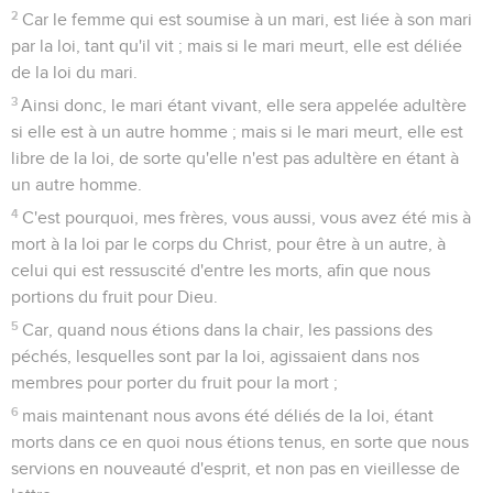
2
Car le femme qui est soumise à un mari, est liée à son mari
par la loi, tant qu'il vit ; mais si le mari meurt, elle est déliée
de la loi du mari.
3
Ainsi donc, le mari étant vivant, elle sera appelée adultère
si elle est à un autre homme ; mais si le mari meurt, elle est
libre de la loi, de sorte qu'elle n'est pas adultère en étant à
un autre homme.
4
C'est pourquoi, mes frères, vous aussi, vous avez été mis à
mort à la loi par le corps du Christ, pour être à un autre, à
celui qui est ressuscité d'entre les morts, afin que nous
portions du fruit pour Dieu.
5
Car, quand nous étions dans la chair, les passions des
péchés, lesquelles sont par la loi, agissaient dans nos
membres pour porter du fruit pour la mort ;
6
mais maintenant nous avons été déliés de la loi, étant
morts dans ce en quoi nous étions tenus, en sorte que nous
servions en nouveauté d'esprit, et non pas en vieillesse de