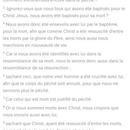
3
-Ignorez-vous que nous tous qui avons été baptisés pour le
Christ Jésus, nous avons été baptisés pour sa mort ?
4
Nous avons donc été ensevelis avec lui par le baptême,
pour la mort, afin que comme Christ a été ressuscité d'entre
les morts par la gloire du Père, ainsi nous aussi nous
marchions en nouveauté de vie.
5
Car si nous avons été identifiés avec lui dans la
ressemblance de sa mort, nous le serons donc aussi dans la
ressemblance de sa résurrection ;
6
sachant ceci, que notre vieil homme a été crucifié avec lui,
afin que le corps du péché soit annulé, pour que nous ne
servions plus le péché.
7
Car celui qui est mort est justifié du péché.
8
Or si nous sommes morts avec Christ, nous croyons que
nous vivrons aussi avec lui,
9
sachant que Christ, ayant été ressuscité d'entre les morts,