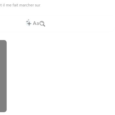
t il me fait marcher sur