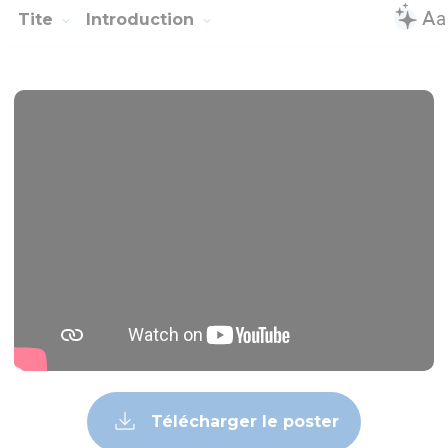
Tite
Introduction
Télécharger le poster