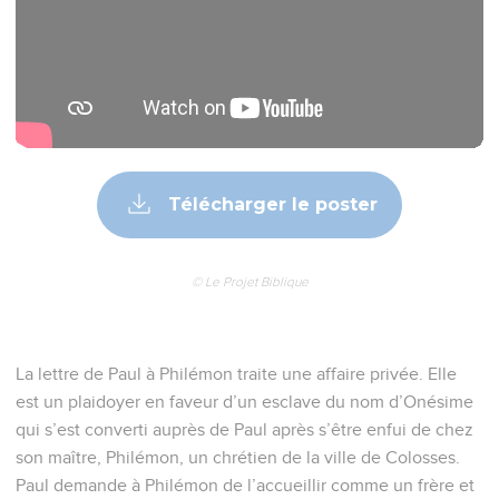
Télécharger le poster
© Le Projet Biblique
La lettre de Paul à Philémon traite une affaire privée. Elle
est un plaidoyer en faveur d’un esclave du nom d’Onésime
qui s’est converti auprès de Paul après s’être enfui de chez
son maître, Philémon, un chrétien de la ville de Colosses.
Paul demande à Philémon de l’accueillir comme un frère et