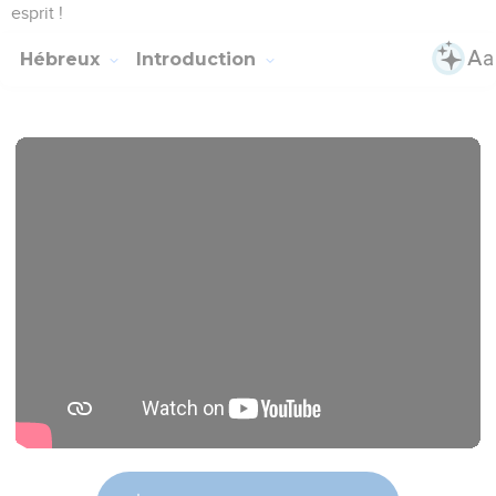
esprit !
Hébreux
Introduction