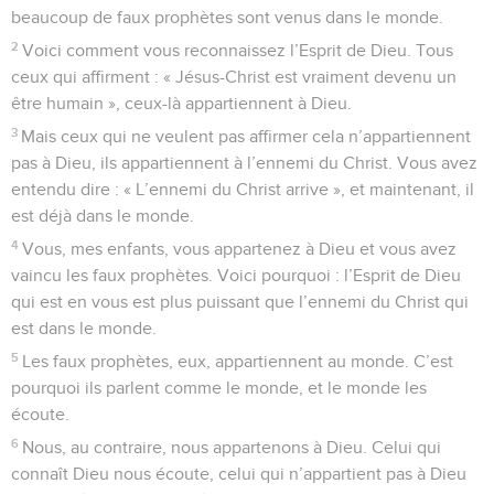
beaucoup de faux prophètes sont venus dans le monde.
2
Voici comment vous reconnaissez l’Esprit de Dieu. Tous
ceux qui affirment : « Jésus-Christ est vraiment devenu un
être humain », ceux-là appartiennent à Dieu.
3
Mais ceux qui ne veulent pas affirmer cela n’appartiennent
pas à Dieu, ils appartiennent à l’ennemi du Christ. Vous avez
entendu dire : « L’ennemi du Christ arrive », et maintenant, il
est déjà dans le monde.
4
Vous, mes enfants, vous appartenez à Dieu et vous avez
vaincu les faux prophètes. Voici pourquoi : l’Esprit de Dieu
qui est en vous est plus puissant que l’ennemi du Christ qui
est dans le monde.
5
Les faux prophètes, eux, appartiennent au monde. C’est
pourquoi ils parlent comme le monde, et le monde les
écoute.
6
Nous, au contraire, nous appartenons à Dieu. Celui qui
connaît Dieu nous écoute, celui qui n’appartient pas à Dieu