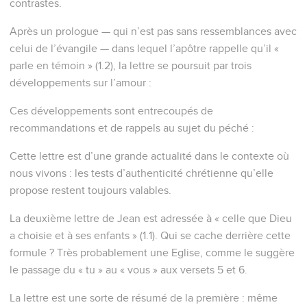
contrastes.
Après un prologue — qui n’est pas sans ressemblances avec
celui de l’évangile — dans lequel l’apôtre rappelle qu’il «
parle en témoin » (1.2), la lettre se poursuit par trois
développements sur l’amour :
Ces développements sont entrecoupés de
recommandations et de rappels au sujet du péché :
Cette lettre est d’une grande actualité dans le contexte où
nous vivons : les tests d’authenticité chrétienne qu’elle
propose restent toujours valables.
La deuxième lettre de Jean est adressée à « celle que Dieu
a choisie et à ses enfants » (1.1). Qui se cache derrière cette
formule ? Très probablement une Eglise, comme le suggère
le passage du « tu » au « vous » aux versets 5 et 6.
La lettre est une sorte de résumé de la première : même