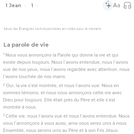
1 Jean
1
Seuls les Évangiles sont disponibles en vidéo pour le moment.
La parole de vie
1
Nous vous annonçons la Parole qui donne la vie et qui
existe depuis toujours. Nous l’avons entendue, nous l’avons
vue de nos yeux, nous l’avons regardée avec attention, nous
l’avons touchée de nos mains.
2
Oui, la vie s’est montrée, et nous l’avons vue. Nous en
sommes témoins, et nous vous annonçons cette vie avec
Dieu pour toujours. Elle était près du Père et elle s’est
montrée à nous.
3
Cette vie, nous l’avons vue et nous l’avons entendue. Nous
vous l’annonçons à vous aussi, ainsi vous serez unis à nous.
Ensemble, nous serons unis au Père et à son Fils Jésus-