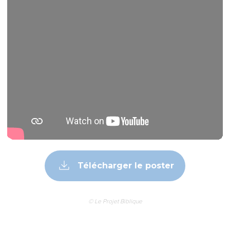
Télécharger le poster
© Le Projet Biblique