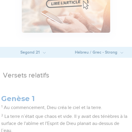
Segond 21
Hébreu / Grec - Strong
Versets relatifs
Genèse 1
1
Au commencement, Dieu créa le ciel et la terre.
2
La terre n’était que chaos et vide. Il y avait des ténèbres à la
surface de l'abîme et l'Esprit de Dieu planait au-dessus de
l’eau.