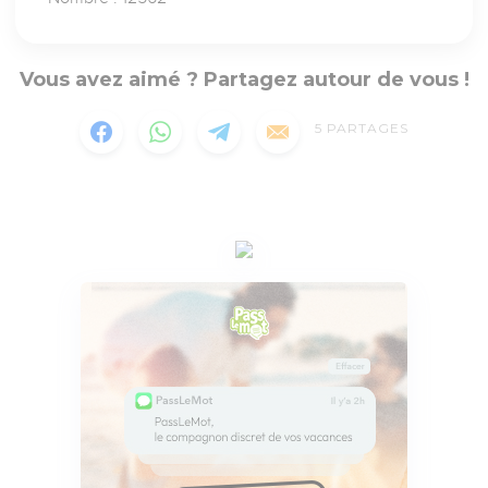
Vous avez aimé ? Partagez autour de vous !
5
PARTAGES