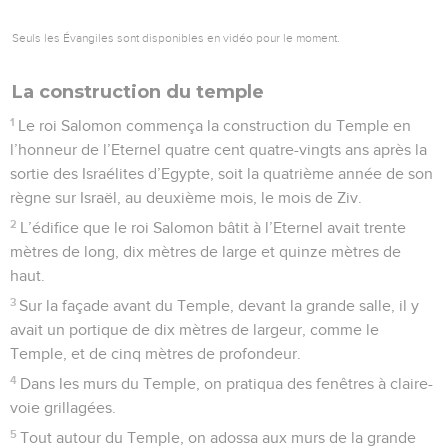
Seuls les Évangiles sont disponibles en vidéo pour le moment.
La construction du temple
1
Le roi Salomon commença la construction du Temple en
l’honneur de l’Eternel quatre cent quatre-vingts ans après la
sortie des Israélites d’Egypte, soit la quatrième année de son
règne sur Israël, au deuxième mois, le mois de Ziv.
2
L’édifice que le roi Salomon bâtit à l’Eternel avait trente
mètres de long, dix mètres de large et quinze mètres de
haut.
3
Sur la façade avant du Temple, devant la grande salle, il y
avait un portique de dix mètres de largeur, comme le
Temple, et de cinq mètres de profondeur.
4
Dans les murs du Temple, on pratiqua des fenêtres à claire-
voie grillagées.
5
Tout autour du Temple, on adossa aux murs de la grande