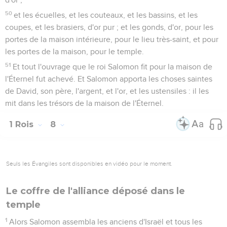
50
et les écuelles, et les couteaux, et les bassins, et les
coupes, et les brasiers, d'or pur ; et les gonds, d'or, pour les
portes de la maison intérieure, pour le lieu très-saint, et pour
les portes de la maison, pour le temple.
51
Et tout l'ouvrage que le roi Salomon fit pour la maison de
l'Éternel fut achevé. Et Salomon apporta les choses saintes
de David, son père, l'argent, et l'or, et les ustensiles : il les
mit dans les trésors de la maison de l'Éternel.
1 Rois
8
Seuls les Évangiles sont disponibles en vidéo pour le moment.
Le coffre de l'alliance déposé dans le
temple
1
Alors Salomon assembla les anciens d'Israël et tous les