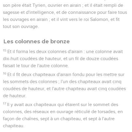
son père était Tyrien, ouvrier en airain ; et il était rempli de
sagesse et d'intelligence, et de connaissance pour faire tous
les ouvrages en airain ; et il vint vers le roi Salomon, et fit
tout son ouvrage.
Les colonnes de bronze
15
Et il forma les deux colonnes d'airain : une colonne avait
dix-huit coudées de hauteur, et un fil de douze coudées
faisait le tour de l'autre colonne.
16
Et il fit deux chapiteaux d'airain fondu pour les mettre sur
les sommets des colonnes ; l'un des chapiteaux avait cinq
coudées de hauteur, et l'autre chapiteau avait cinq coudées
de hauteur.
17
Il y avait aux chapiteaux qui étaient sur le sommet des
colonnes, des réseaux en ouvrage réticulé de torsades, en
façon de chaînes, sept à un chapiteau, et sept à l'autre
chapiteau.