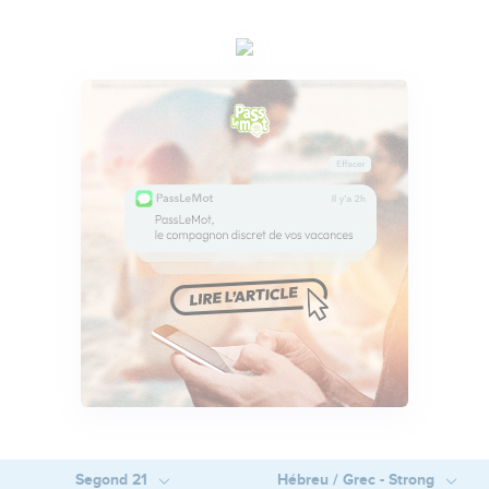
Segond 21
Hébreu / Grec - Strong