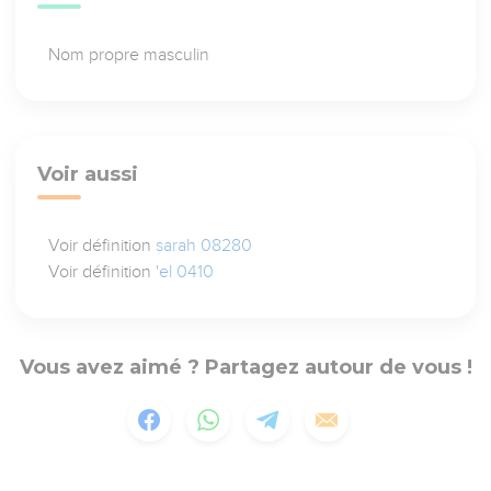
Nom propre masculin
Voir aussi
Voir définition
sarah 08280
Voir définition
'el 0410
Vous avez aimé ? Partagez autour de vous !