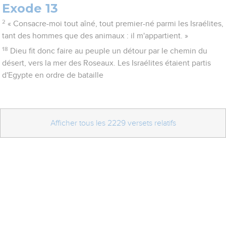
Exode 13
2
« Consacre-moi tout aîné, tout premier-né parmi les Israélites,
tant des hommes que des animaux : il m'appartient. »
18
Dieu fit donc faire au peuple un détour par le chemin du
désert, vers la mer des Roseaux. Les Israélites étaient partis
d'Egypte en ordre de bataille
Afficher tous les 2229 versets relatifs