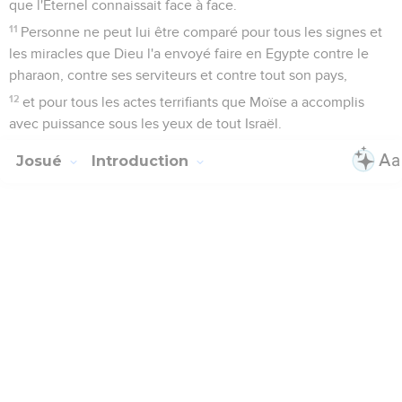
que l'Eternel connaissait face à face.
11
Personne ne peut lui être comparé pour tous les signes et
les miracles que Dieu l'a envoyé faire en Egypte contre le
pharaon, contre ses serviteurs et contre tout son pays,
12
et pour tous les actes terrifiants que Moïse a accomplis
avec puissance sous les yeux de tout Israël.
Josué
Introduction