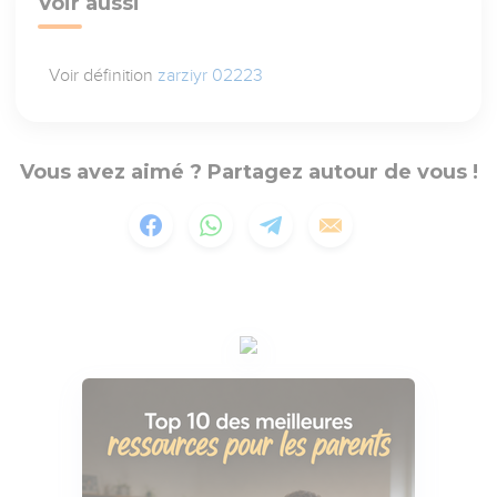
Voir aussi
Voir définition
zarziyr 02223
Vous avez aimé ? Partagez autour de vous !