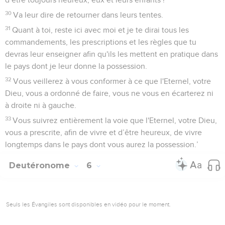
30
Va leur dire de retourner dans leurs tentes.
31
Quant à toi, reste ici avec moi et je te dirai tous les
commandements, les prescriptions et les règles que tu
devras leur enseigner afin qu'ils les mettent en pratique dans
le pays dont je leur donne la possession.
32
Vous veillerez à vous conformer à ce que l'Eternel, votre
Dieu, vous a ordonné de faire, vous ne vous en écarterez ni
à droite ni à gauche.
33
Vous suivrez entièrement la voie que l'Eternel, votre Dieu,
vous a prescrite, afin de vivre et d’être heureux, de vivre
longtemps dans le pays dont vous aurez la possession.’
Deutéronome
6
Seuls les Évangiles sont disponibles en vidéo pour le moment.