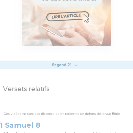
Segond 21
Versets relatifs
Ces vidéos ne sont pas disponibles en colonnes en dehors de la vue Bible.
1 Samuel 8