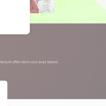
 lecture offert dont vous avez besoin.