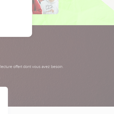
 lecture offert dont vous avez besoin.