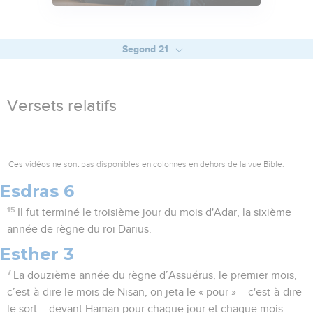
Segond 21
Versets relatifs
Ces vidéos ne sont pas disponibles en colonnes en dehors de la vue Bible.
Esdras 6
15
Il fut terminé le troisième jour du mois d'Adar, la sixième
année de règne du roi Darius.
Esther 3
7
La douzième année du règne d’Assuérus, le premier mois,
c’est-à-dire le mois de Nisan, on jeta le « pour » – c'est-à-dire
le sort – devant Haman pour chaque jour et chaque mois