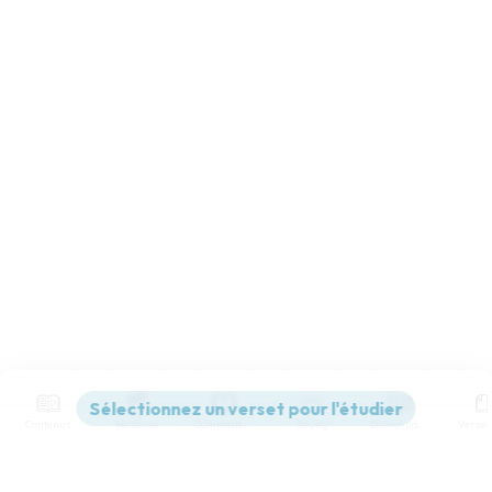
Contenus
Versions
Commentaires
Strong
Dictionnaire