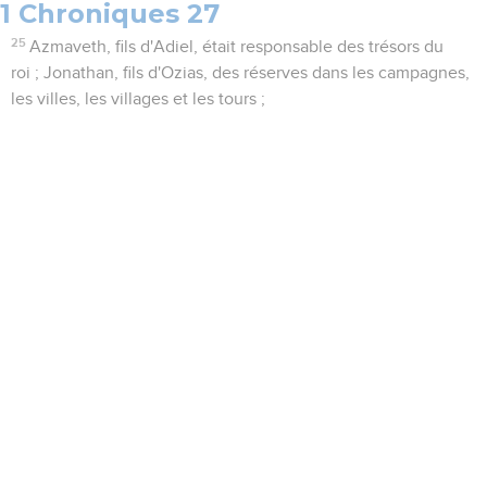
1 Chroniques 27
25
Azmaveth, fils d'Adiel, était responsable des trésors du
roi ; Jonathan, fils d'Ozias, des réserves dans les campagnes,
les villes, les villages et les tours ;