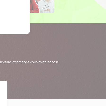
 lecture offert dont vous avez besoin.