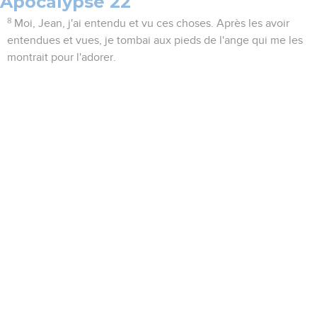
Apocalypse 22
8
Moi, Jean, j'ai entendu et vu ces choses. Après les avoir
entendues et vues, je tombai aux pieds de l'ange qui me les
montrait pour l'adorer.