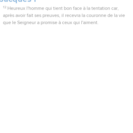
12
Heureux l'homme qui tient bon face à la tentation car,
après avoir fait ses preuves, il recevra la couronne de la vie
que le Seigneur a promise à ceux qui l'aiment.