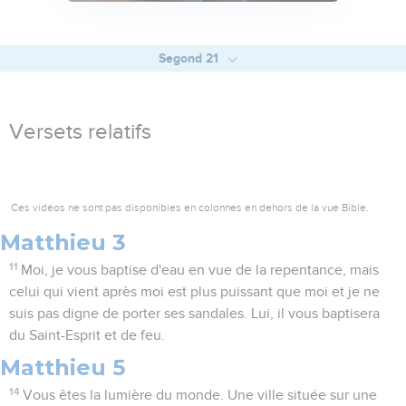
Segond 21
Versets relatifs
Ces vidéos ne sont pas disponibles en colonnes en dehors de la vue Bible.
Matthieu 3
11
Moi, je vous baptise d'eau en vue de la repentance, mais
celui qui vient après moi est plus puissant que moi et je ne
suis pas digne de porter ses sandales. Lui, il vous baptisera
du Saint-Esprit et de feu.
Matthieu 5
14
Vous êtes la lumière du monde. Une ville située sur une