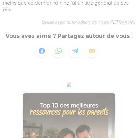
moins que ce dernier nom ne fût un titre général de ces
rois.
Utilisé avec autorisation de Yves PETRAKIAN
Vous avez aimé ? Partagez autour de vous !