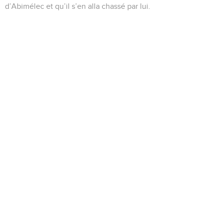
d’Abimélec et qu’il s’en alla chassé par lui.