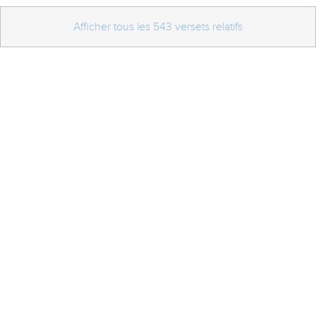
Afficher tous les 543 versets relatifs