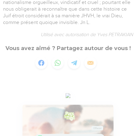
nationalisme orgueilleux, vindicatif et cruel ; pourtant elle
nous obligerait à reconnaître que dans cette histoire ce
Juif étroit considérait à sa manière JHVH, le vrai Dieu,
comme présent quoique invisible. Jn L.
Utilisé avec autorisation de Yves PETRAKIAN
Vous avez aimé ? Partagez autour de vous !