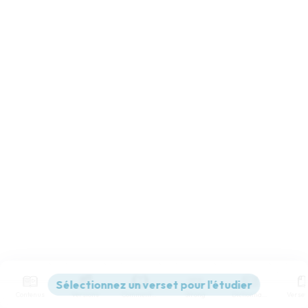
Contenus
Versions
Commentaires
Strong
Dictionnaire