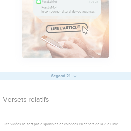
Segond 21
Versets relatifs
Ces vidéos ne sont pas disponibles en colonnes en dehors de la vue Bible.