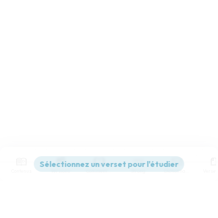
Contenus
Versions
Commentaires
Strong
Dictionnaire
Paramètres de lecture