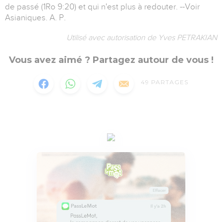
de passé (1Ro 9:20) et qui n'est plus à redouter. --Voir
Asianiques. A. P.
Utilisé avec autorisation de Yves PETRAKIAN
Vous avez aimé ? Partagez autour de vous !
49
PARTAGES