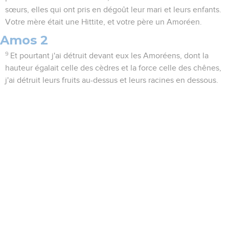
sœurs, elles qui ont pris en dégoût leur mari et leurs enfants.
Votre mère était une Hittite, et votre père un Amoréen.
Amos 2
9
Et pourtant j'ai détruit devant eux les Amoréens, dont la
hauteur égalait celle des cèdres et la force celle des chênes,
j'ai détruit leurs fruits au-dessus et leurs racines en dessous.