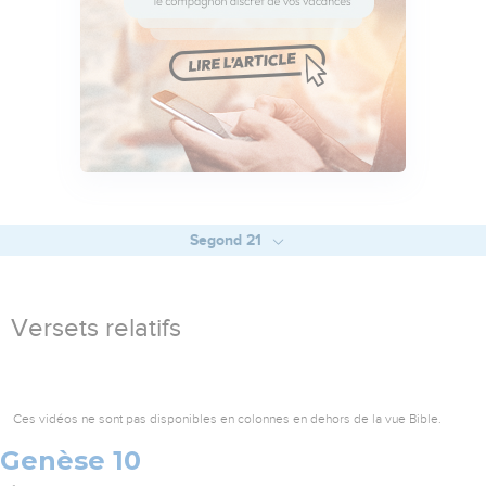
Segond 21
Versets relatifs
Ces vidéos ne sont pas disponibles en colonnes en dehors de la vue Bible.
Genèse 10