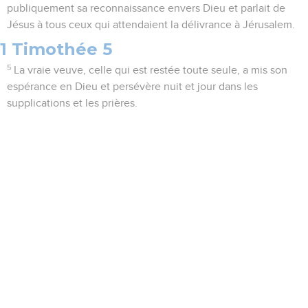
publiquement sa reconnaissance envers Dieu et parlait de
Jésus à tous ceux qui attendaient la délivrance à Jérusalem.
1 Timothée 5
5
La vraie veuve, celle qui est restée toute seule, a mis son
espérance en Dieu et persévère nuit et jour dans les
supplications et les prières.