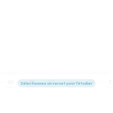
Contenus
Versions
Commentaires
Strong
Dictionnaire
Paramètres de lecture