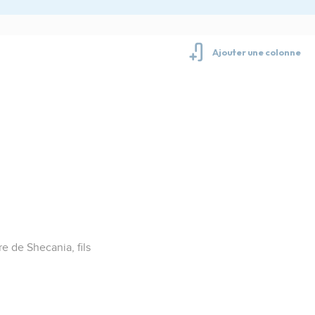
e de Shecania, fils