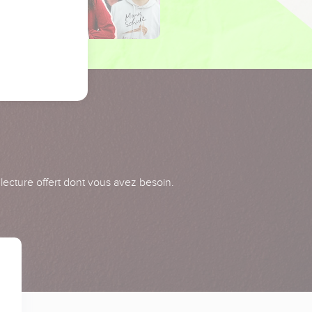
 lecture offert dont vous avez besoin.