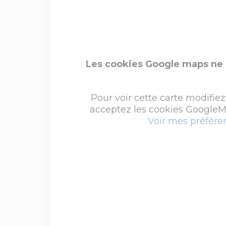
Les cookies Google maps ne 
Pour voir cette carte modifiez
acceptez les cookies GoogleMa
Voir mes préfére