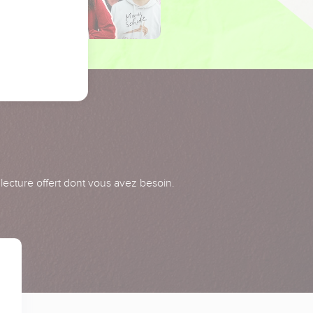
 lecture offert dont vous avez besoin.