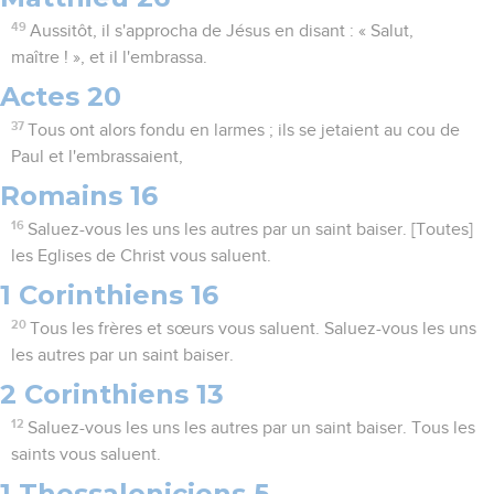
49
Aussitôt, il s'approcha de Jésus en disant : « Salut,
maître ! », et il l'embrassa.
Actes 20
37
Tous ont alors fondu en larmes ; ils se jetaient au cou de
Paul et l'embrassaient,
Romains 16
16
Saluez-vous les uns les autres par un saint baiser. [Toutes]
les Eglises de Christ vous saluent.
1 Corinthiens 16
20
Tous les frères et sœurs vous saluent. Saluez-vous les uns
les autres par un saint baiser.
2 Corinthiens 13
12
Saluez-vous les uns les autres par un saint baiser. Tous les
saints vous saluent.
1 Thessaloniciens 5