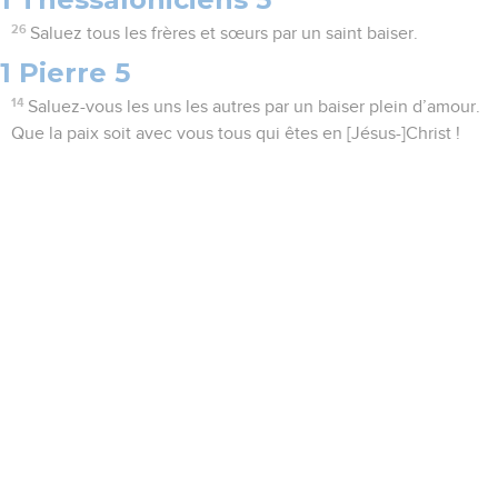
26
Saluez tous les frères et sœurs par un saint baiser.
1 Pierre 5
14
Saluez-vous les uns les autres par un baiser plein d’amour.
Que la paix soit avec vous tous qui êtes en [Jésus-]Christ !