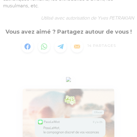
musulmans, etc.
Utilisé avec autorisation de Yves PETRAKIAN
Vous avez aimé ? Partagez autour de vous !
14
PARTAGES