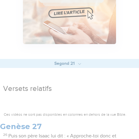
Segond 21
Versets relatifs
Ces vidéos ne sont pas disponibles en colonnes en dehors de la vue Bible.
Genèse 27
26
Puis son père Isaac lui dit : « Approche-toi donc et