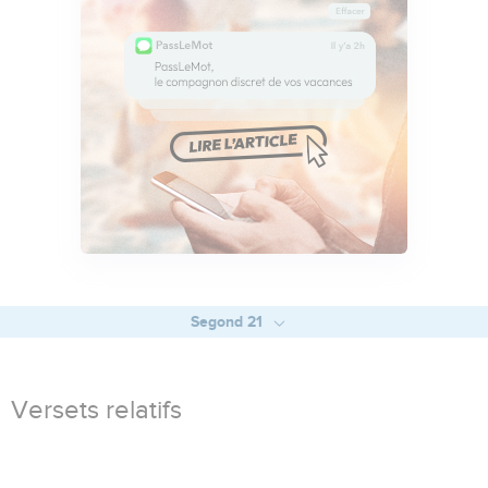
Segond 21
Versets relatifs