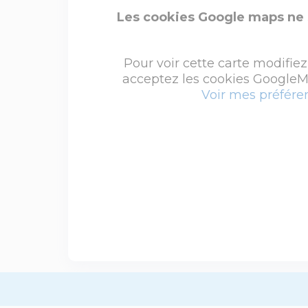
Les cookies Google maps ne 
Pour voir cette carte modifiez
acceptez les cookies GoogleMa
Voir mes préfére