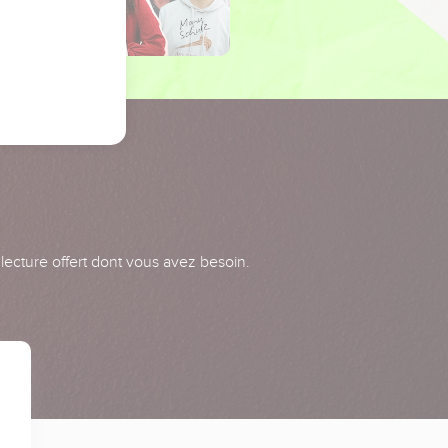
 lecture offert dont vous avez besoin.