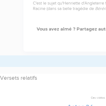
C'est le sujet qu'Henriette d'Angleterre fi
Racine (dans sa belle tragédie de
Bérén
Vous avez aimé ? Partagez aut
Versets relatifs
Ces vidéos 