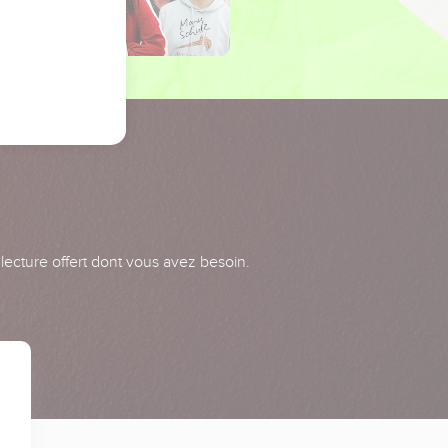
 lecture offert dont vous avez besoin.