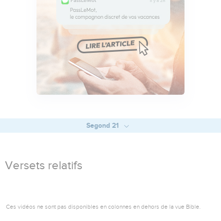
Segond 21
Versets relatifs
Ces vidéos ne sont pas disponibles en colonnes en dehors de la vue Bible.