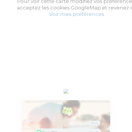
Pour voir cette carte modifiez vos préférence
acceptez les cookies GoogleMap et revenez ic
Voir mes préférences