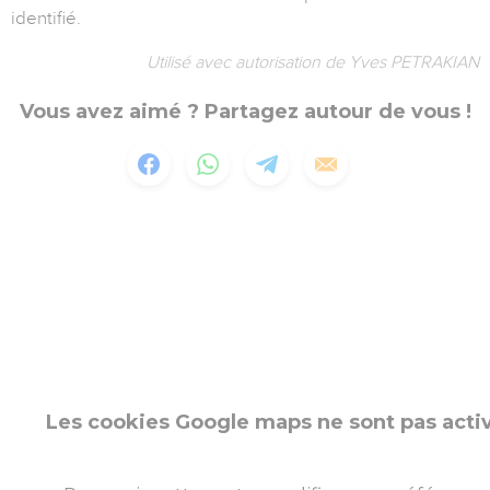
identifié.
Utilisé avec autorisation de Yves PETRAKIAN
Vous avez aimé ? Partagez autour de vous !
Les cookies Google maps ne sont pas acti